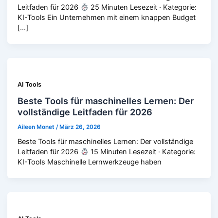
Leitfaden für 2026
25 Minuten Lesezeit · Kategorie:
KI-Tools Ein Unternehmen mit einem knappen Budget
[…]
AI Tools
Beste Tools für maschinelles Lernen: Der
vollständige Leitfaden für 2026
Aileen Monet
/
März 26, 2026
Beste Tools für maschinelles Lernen: Der vollständige
Leitfaden für 2026
15 Minuten Lesezeit · Kategorie:
KI-Tools Maschinelle Lernwerkzeuge haben