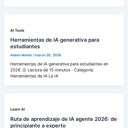
AI Tools
Herramientas de IA generativa para
estudiantes
Aileen Monet
/
marzo 26, 2026
Herramientas de IA generativa para estudiantes en
2026
Lectura de 15 minutos · Categoría:
Herramientas de IA La IA
Learn AI
Ruta de aprendizaje de IA agente 2026: de
principiante a experto