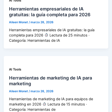
AI Tools
Herramientas empresariales de IA
gratuitas: la guía completa para 2026
Aileen Monet
/
marzo 26, 2026
Herramientas empresariales de IA gratuitas: la guía
completa para 2026
Lectura de 25 minutos ·
Categoría: Herramientas de IA
AI Tools
Herramientas de marketing de IA para
marketing
Aileen Monet
/
marzo 26, 2026
Herramientas de marketing de IA para equipos de
marketing en 2026
Lectura de 15 minutos ·
Categoría: Herramientas de