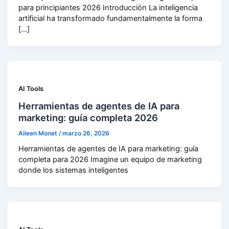
para principiantes 2026 Introducción La inteligencia
artificial ha transformado fundamentalmente la forma
[…]
AI Tools
Herramientas de agentes de IA para
marketing: guía completa 2026
Aileen Monet
/
marzo 26, 2026
Herramientas de agentes de IA para marketing: guía
completa para 2026 Imagine un equipo de marketing
donde los sistemas inteligentes