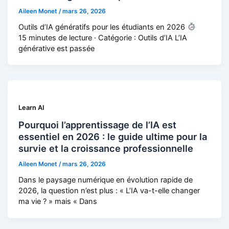
Aileen Monet
/
mars 26, 2026
Outils d’IA génératifs pour les étudiants en 2026
15 minutes de lecture · Catégorie : Outils d’IA L’IA
générative est passée
Learn AI
Pourquoi l’apprentissage de l’IA est
essentiel en 2026 : le guide ultime pour la
survie et la croissance professionnelle
Aileen Monet
/
mars 26, 2026
Dans le paysage numérique en évolution rapide de
2026, la question n’est plus : « L’IA va-t-elle changer
ma vie ? » mais « Dans