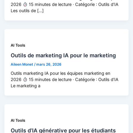
2026
15 minutes de lecture · Catégorie : Outils d’IA
Les outils de […]
AI Tools
Outils de marketing IA pour le marketing
Aileen Monet
/
mars 26, 2026
Outils marketing IA pour les équipes marketing en
2026
15 minutes de lecture · Catégorie : Outils d’IA
Le marketing a
AI Tools
Outils d’IA générative pour les étudiants