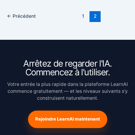
←
Précédent
1
2
Arrêtez de regarder l'IA.
Commencez à l'utiliser.
Votre entrée la plus rapide dans la plateforme LearnAI
commence gratuitement — et les niveaux suivants s'y
construisent naturellement.
Rejoindre LearnAI maintenant