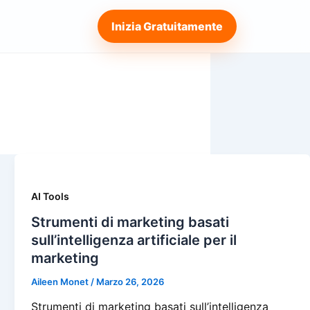
Inizia Gratuitamente
AI Tools
Strumenti di marketing basati
sull’intelligenza artificiale per il
marketing
Aileen Monet
/
Marzo 26, 2026
Strumenti di marketing basati sull’intelligenza