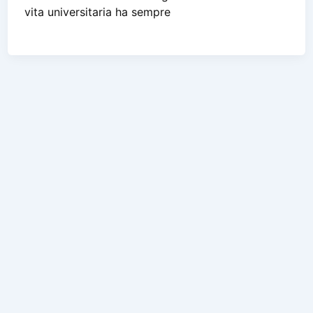
vita universitaria ha sempre