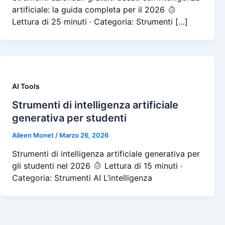
artificiale: la guida completa per il 2026
Lettura di 25 minuti · Categoria: Strumenti […]
AI Tools
Strumenti di intelligenza artificiale
generativa per studenti
Aileen Monet
/
Marzo 26, 2026
Strumenti di intelligenza artificiale generativa per
gli studenti nel 2026
Lettura di 15 minuti ·
Categoria: Strumenti AI L’intelligenza