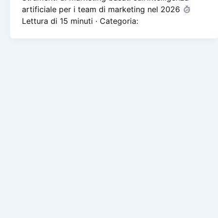
artificiale per i team di marketing nel 2026
Lettura di 15 minuti · Categoria: