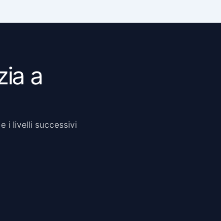
zia a
 i livelli successivi