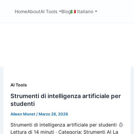
Home
About
AI Tools
Blog
Italiano
AI Tools
Strumenti di intelligenza artificiale per
studenti
Aileen Monet
/
Marzo 26, 2026
Strumenti di intelligenza artificiale per studenti
Lettura di 14 minuti · Categoria: Strumenti AI La