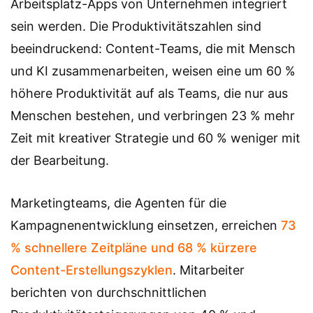
Arbeitsplatz-Apps von Unternehmen integriert
sein werden. Die Produktivitätszahlen sind
beeindruckend: Content-Teams, die mit Mensch
und KI zusammenarbeiten, weisen eine um 60 %
höhere Produktivität auf als Teams, die nur aus
Menschen bestehen, und verbringen 23 % mehr
Zeit mit kreativer Strategie und 60 % weniger mit
der Bearbeitung.
Marketingteams, die Agenten für die
Kampagnenentwicklung einsetzen, erreichen
73
% schnellere Zeitpläne und 68 % kürzere
Content-Erstellungszyklen
. Mitarbeiter
berichten von durchschnittlichen