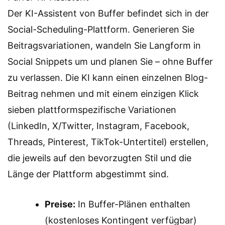
Der KI-Assistent von Buffer befindet sich in der
Social-Scheduling-Plattform. Generieren Sie
Beitragsvariationen, wandeln Sie Langform in
Social Snippets um und planen Sie – ohne Buffer
zu verlassen. Die KI kann einen einzelnen Blog-
Beitrag nehmen und mit einem einzigen Klick
sieben plattformspezifische Variationen
(LinkedIn, X/Twitter, Instagram, Facebook,
Threads, Pinterest, TikTok-Untertitel) erstellen,
die jeweils auf den bevorzugten Stil und die
Länge der Plattform abgestimmt sind.
Preise:
In Buffer-Plänen enthalten
(kostenloses Kontingent verfügbar)