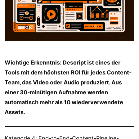
Wichtige Erkenntnis: Descript ist eines der
Tools mit dem höchsten ROI für jedes Content-
Team, das Video oder Audio produziert. Aus
einer 30-minütigen Aufnahme werden
automatisch mehr als 10 wiederverwendete
Assets.
Kategorie 4: End-to-End-Content-Pipeline-