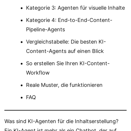
Kategorie 3: Agenten für visuelle Inhalte
Kategorie 4: End-to-End-Content-
Pipeline-Agents
Vergleichstabelle: Die besten KI-
Content-Agents auf einen Blick
So erstellen Sie Ihren KI-Content-
Workflow
Reale Muster, die funktionieren
FAQ
Was sind KI-Agenten für die Inhaltserstellung?
Ein KI-Agent ist mehr als ein Chatbot, der auf