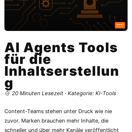
AI Agents Tools
für die
Inhaltserstellun
g
20 Minuten Lesezeit · Kategorie: KI-Tools
Content-Teams stehen unter Druck wie nie
zuvor. Marken brauchen mehr Inhalte, die
schneller und über mehr Kanäle veröffentlicht