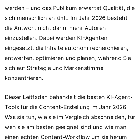
werden – und das Publikum erwartet Qualität, die
sich menschlich anfühlt. Im Jahr 2026 besteht
die Antwort nicht darin, mehr Autoren
einzustellen. Dabei werden KI-Agenten
eingesetzt, die Inhalte autonom recherchieren,
entwerfen, optimieren und planen, während Sie
sich auf Strategie und Markenstimme
konzentrieren.
Dieser Leitfaden behandelt die besten KI-Agent-
Tools für die Content-Erstellung im Jahr 2026:
Was sie tun, wie sie im Vergleich abschneiden, für
wen sie am besten geeignet sind und wie man
einen echten Content-Workflow um sie herum