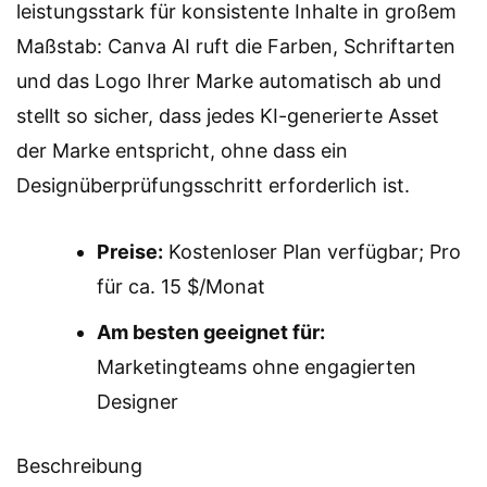
leistungsstark für konsistente Inhalte in großem
Maßstab: Canva AI ruft die Farben, Schriftarten
und das Logo Ihrer Marke automatisch ab und
stellt so sicher, dass jedes KI-generierte Asset
der Marke entspricht, ohne dass ein
Designüberprüfungsschritt erforderlich ist.
Preise:
Kostenloser Plan verfügbar; Pro
für ca. 15 $/Monat
Am besten geeignet für:
Marketingteams ohne engagierten
Designer
Beschreibung