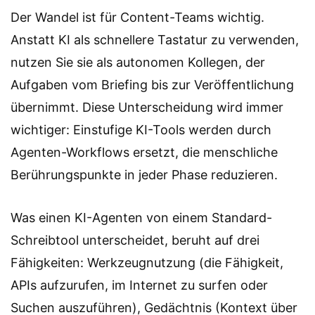
Der Wandel ist für Content-Teams wichtig.
Anstatt KI als schnellere Tastatur zu verwenden,
nutzen Sie sie als autonomen Kollegen, der
Aufgaben vom Briefing bis zur Veröffentlichung
übernimmt. Diese Unterscheidung wird immer
wichtiger: Einstufige KI-Tools werden durch
Agenten-Workflows ersetzt, die menschliche
Berührungspunkte in jeder Phase reduzieren.
Was einen KI-Agenten von einem Standard-
Schreibtool unterscheidet, beruht auf drei
Fähigkeiten: Werkzeugnutzung (die Fähigkeit,
APIs aufzurufen, im Internet zu surfen oder
Suchen auszuführen), Gedächtnis (Kontext über