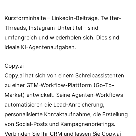
Kurzforminhalte – LinkedIn-Beiträge, Twitter-
Threads, Instagram-Untertitel – sind
umfangreich und wiederholen sich. Dies sind
ideale KI-Agentenaufgaben.
Copy.ai
Copy.ai hat sich von einem Schreibassistenten
zu einer GTM-Workflow-Plattform (Go-To-
Market) entwickelt. Seine Agenten-Workflows
automatisieren die Lead-Anreicherung,
personalisierte Kontaktaufnahme, die Erstellung
von Social-Posts und Kampagnenbriefings.
Verbinden Sie Ihr CRM und lassen Sie Copy.ai