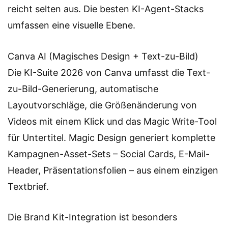
reicht selten aus. Die besten KI-Agent-Stacks
umfassen eine visuelle Ebene.
Canva AI (Magisches Design + Text-zu-Bild)
Die KI-Suite 2026 von Canva umfasst die Text-
zu-Bild-Generierung, automatische
Layoutvorschläge, die Größenänderung von
Videos mit einem Klick und das Magic Write-Tool
für Untertitel. Magic Design generiert komplette
Kampagnen-Asset-Sets – Social Cards, E-Mail-
Header, Präsentationsfolien – aus einem einzigen
Textbrief.
Die Brand Kit-Integration ist besonders