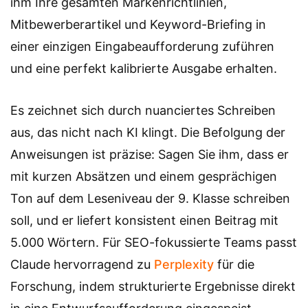
ihm Ihre gesamten Markenrichtlinien,
Mitbewerberartikel und Keyword-Briefing in
einer einzigen Eingabeaufforderung zuführen
und eine perfekt kalibrierte Ausgabe erhalten.
Es zeichnet sich durch nuanciertes Schreiben
aus, das nicht nach KI klingt. Die Befolgung der
Anweisungen ist präzise: Sagen Sie ihm, dass er
mit kurzen Absätzen und einem gesprächigen
Ton auf dem Leseniveau der 9. Klasse schreiben
soll, und er liefert konsistent einen Beitrag mit
5.000 Wörtern. Für SEO-fokussierte Teams passt
Claude hervorragend zu
Perplexity
für die
Forschung, indem strukturierte Ergebnisse direkt