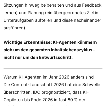
Sitzungen hinweg beibehalten und aus Feedback
lernen) und Planung (ein übergeordnetes Ziel in
Unteraufgaben aufteilen und diese nacheinander
ausführen).
Wichtige Erkenntnisse: KI-Agenten kümmern
sich um den gesamten Inhaltslebenszyklus –
nicht nur um den Entwurfsschritt.
Warum KI-Agenten im Jahr 2026 anders sind
Die Content-Landschaft 2026 hat eine Schwelle
überschritten. IDC prognostiziert, dass KI-
Copiloten bis Ende 2026 in fast 80 % der