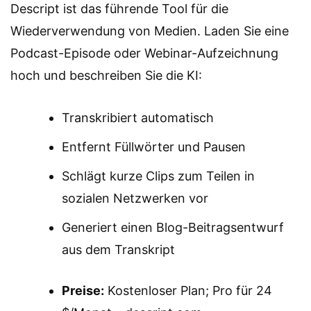
Descript ist das führende Tool für die
Wiederverwendung von Medien. Laden Sie eine
Podcast-Episode oder Webinar-Aufzeichnung
hoch und beschreiben Sie die KI:
Transkribiert automatisch
Entfernt Füllwörter und Pausen
Schlägt kurze Clips zum Teilen in
sozialen Netzwerken vor
Generiert einen Blog-Beitragsentwurf
aus dem Transkript
Preise:
Kostenloser Plan; Pro für 24