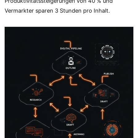
Produktivitätssteigerungen von 40 % und
Vermarkter sparen 3 Stunden pro Inhalt.