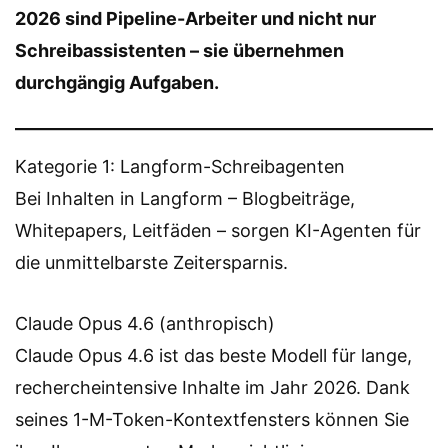
2026 sind Pipeline-Arbeiter und nicht nur
Schreibassistenten – sie übernehmen
durchgängig Aufgaben.
Kategorie 1: Langform-Schreibagenten
Bei Inhalten in Langform – Blogbeiträge,
Whitepapers, Leitfäden – sorgen KI-Agenten für
die unmittelbarste Zeitersparnis.
Claude Opus 4.6 (anthropisch)
Claude Opus 4.6 ist das beste Modell für lange,
rechercheintensive Inhalte im Jahr 2026. Dank
seines 1-M-Token-Kontextfensters können Sie