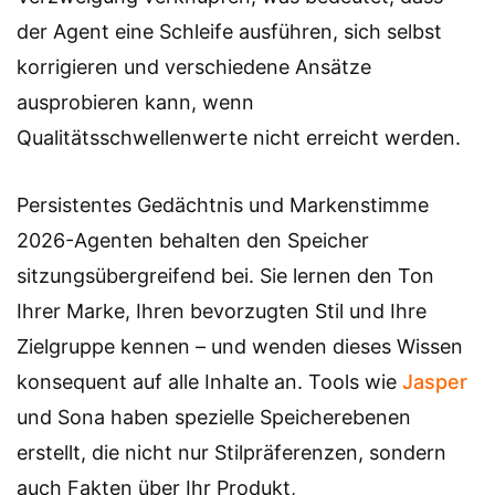
der Agent eine Schleife ausführen, sich selbst
korrigieren und verschiedene Ansätze
ausprobieren kann, wenn
Qualitätsschwellenwerte nicht erreicht werden.
Persistentes Gedächtnis und Markenstimme
2026-Agenten behalten den Speicher
sitzungsübergreifend bei. Sie lernen den Ton
Ihrer Marke, Ihren bevorzugten Stil und Ihre
Zielgruppe kennen – und wenden dieses Wissen
konsequent auf alle Inhalte an. Tools wie
Jasper
und Sona haben spezielle Speicherebenen
erstellt, die nicht nur Stilpräferenzen, sondern
auch Fakten über Ihr Produkt,