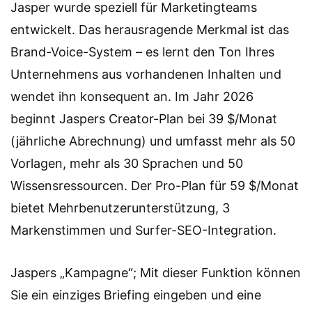
Jasper wurde speziell für Marketingteams
entwickelt. Das herausragende Merkmal ist das
Brand-Voice-System – es lernt den Ton Ihres
Unternehmens aus vorhandenen Inhalten und
wendet ihn konsequent an. Im Jahr 2026
beginnt Jaspers Creator-Plan bei 39 $/Monat
(jährliche Abrechnung) und umfasst mehr als 50
Vorlagen, mehr als 30 Sprachen und 50
Wissensressourcen. Der Pro-Plan für 59 $/Monat
bietet Mehrbenutzerunterstützung, 3
Markenstimmen und Surfer-SEO-Integration.
Jaspers „Kampagne“; Mit dieser Funktion können
Sie ein einziges Briefing eingeben und eine