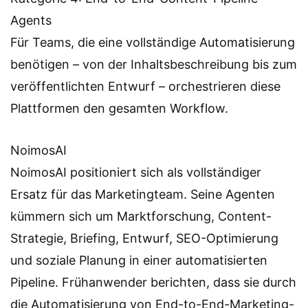
Agents
Für Teams, die eine vollständige Automatisierung
benötigen – von der Inhaltsbeschreibung bis zum
veröffentlichten Entwurf – orchestrieren diese
Plattformen den gesamten Workflow.
NoimosAI
NoimosAI positioniert sich als vollständiger
Ersatz für das Marketingteam. Seine Agenten
kümmern sich um Marktforschung, Content-
Strategie, Briefing, Entwurf, SEO-Optimierung
und soziale Planung in einer automatisierten
Pipeline. Frühanwender berichten, dass sie durch
die Automatisierung von End-to-End-Marketing-