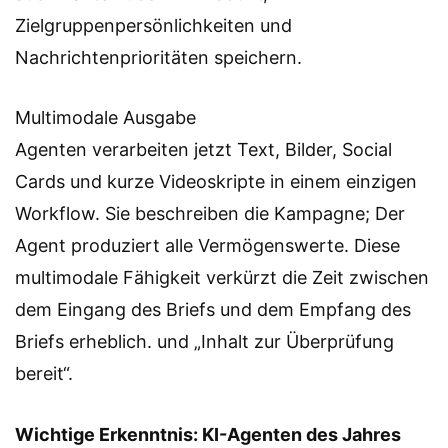
Zielgruppenpersönlichkeiten und
Nachrichtenprioritäten speichern.
Multimodale Ausgabe
Agenten verarbeiten jetzt Text, Bilder, Social
Cards und kurze Videoskripte in einem einzigen
Workflow. Sie beschreiben die Kampagne; Der
Agent produziert alle Vermögenswerte. Diese
multimodale Fähigkeit verkürzt die Zeit zwischen
dem Eingang des Briefs und dem Empfang des
Briefs erheblich. und „Inhalt zur Überprüfung
bereit“.
Wichtige Erkenntnis: KI-Agenten des Jahres