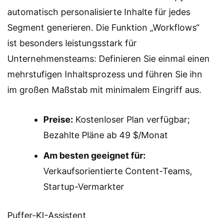
automatisch personalisierte Inhalte für jedes
Segment generieren. Die Funktion „Workflows“
ist besonders leistungsstark für
Unternehmensteams: Definieren Sie einmal einen
mehrstufigen Inhaltsprozess und führen Sie ihn
im großen Maßstab mit minimalem Eingriff aus.
Preise:
Kostenloser Plan verfügbar;
Bezahlte Pläne ab 49 $/Monat
Am besten geeignet für:
Verkaufsorientierte Content-Teams,
Startup-Vermarkter
Puffer-KI-Assistent