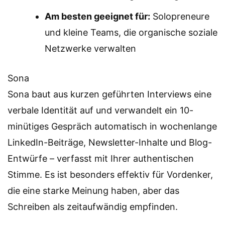
Am besten geeignet für:
Solopreneure
und kleine Teams, die organische soziale
Netzwerke verwalten
Sona
Sona baut aus kurzen geführten Interviews eine
verbale Identität auf und verwandelt ein 10-
minütiges Gespräch automatisch in wochenlange
LinkedIn-Beiträge, Newsletter-Inhalte und Blog-
Entwürfe – verfasst mit Ihrer authentischen
Stimme. Es ist besonders effektiv für Vordenker,
die eine starke Meinung haben, aber das
Schreiben als zeitaufwändig empfinden.