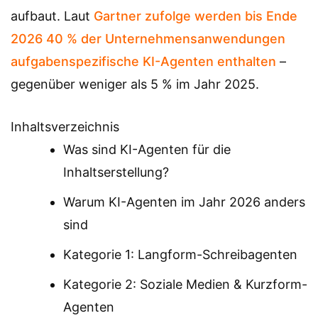
aufbaut. Laut
Gartner zufolge werden bis Ende
2026 40 % der Unternehmensanwendungen
aufgabenspezifische KI-Agenten enthalten
–
gegenüber weniger als 5 % im Jahr 2025.
Inhaltsverzeichnis
Was sind KI-Agenten für die
Inhaltserstellung?
Warum KI-Agenten im Jahr 2026 anders
sind
Kategorie 1: Langform-Schreibagenten
Kategorie 2: Soziale Medien & Kurzform-
Agenten