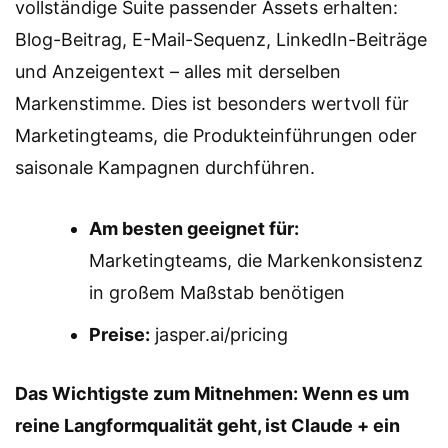
vollständige Suite passender Assets erhalten:
Blog-Beitrag, E-Mail-Sequenz, LinkedIn-Beiträge
und Anzeigentext – alles mit derselben
Markenstimme. Dies ist besonders wertvoll für
Marketingteams, die Produkteinführungen oder
saisonale Kampagnen durchführen.
Am besten geeignet für:
Marketingteams, die Markenkonsistenz
in großem Maßstab benötigen
Preise:
jasper.ai/pricing
Das Wichtigste zum Mitnehmen: Wenn es um
reine Langformqualität geht, ist Claude + ein