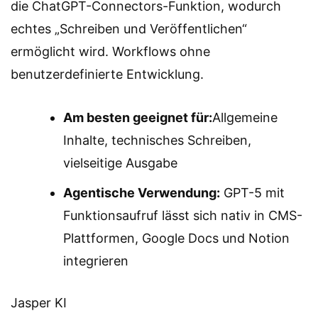
die ChatGPT-Connectors-Funktion, wodurch
echtes „Schreiben und Veröffentlichen“
ermöglicht wird. Workflows ohne
benutzerdefinierte Entwicklung.
Am besten geeignet für:
Allgemeine
Inhalte, technisches Schreiben,
vielseitige Ausgabe
Agentische Verwendung:
GPT-5 mit
Funktionsaufruf lässt sich nativ in CMS-
Plattformen, Google Docs und Notion
integrieren
Jasper KI