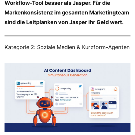
Workflow-Tool besser als Jasper. Für die
Markenkonsistenz im gesamten Marketingteam
sind die Leitplanken von Jasper ihr Geld wert.
Kategorie 2: Soziale Medien & Kurzform-Agenten