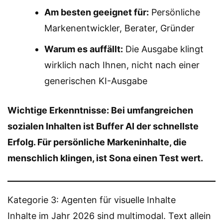
Am besten geeignet für:
Persönliche
Markenentwickler, Berater, Gründer
Warum es auffällt:
Die Ausgabe klingt
wirklich nach Ihnen, nicht nach einer
generischen KI-Ausgabe
Wichtige Erkenntnisse: Bei umfangreichen
sozialen Inhalten ist Buffer AI der schnellste
Erfolg. Für persönliche Markeninhalte, die
menschlich klingen, ist Sona einen Test wert.
Kategorie 3: Agenten für visuelle Inhalte
Inhalte im Jahr 2026 sind multimodal. Text allein