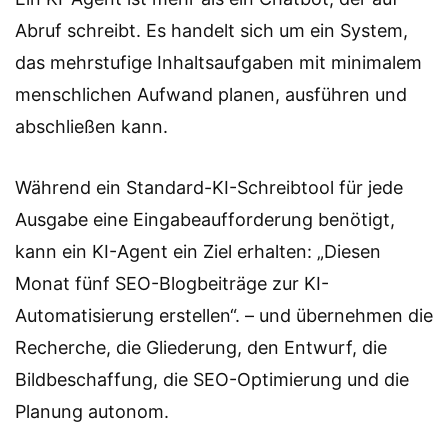
Abruf schreibt. Es handelt sich um ein System,
das mehrstufige Inhaltsaufgaben mit minimalem
menschlichen Aufwand planen, ausführen und
abschließen kann.
Während ein Standard-KI-Schreibtool für jede
Ausgabe eine Eingabeaufforderung benötigt,
kann ein KI-Agent ein Ziel erhalten: „Diesen
Monat fünf SEO-Blogbeiträge zur KI-
Automatisierung erstellen“. – und übernehmen die
Recherche, die Gliederung, den Entwurf, die
Bildbeschaffung, die SEO-Optimierung und die
Planung autonom.