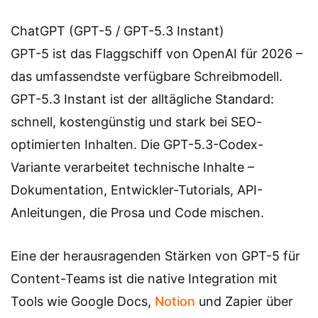
ChatGPT (GPT-5 / GPT-5.3 Instant)
GPT-5 ist das Flaggschiff von OpenAI für 2026 –
das umfassendste verfügbare Schreibmodell.
GPT-5.3 Instant ist der alltägliche Standard:
schnell, kostengünstig und stark bei SEO-
optimierten Inhalten. Die GPT-5.3-Codex-
Variante verarbeitet technische Inhalte –
Dokumentation, Entwickler-Tutorials, API-
Anleitungen, die Prosa und Code mischen.
Eine der herausragenden Stärken von GPT-5 für
Content-Teams ist die native Integration mit
Tools wie Google Docs,
Notion
und Zapier über