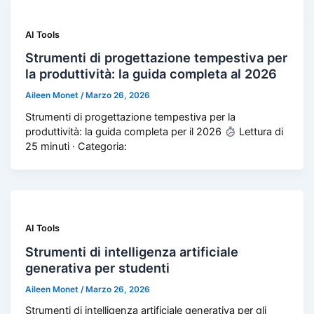
AI Tools
Strumenti di progettazione tempestiva per
la produttività: la guida completa al 2026
Aileen Monet
/
Marzo 26, 2026
Strumenti di progettazione tempestiva per la
produttività: la guida completa per il 2026
Lettura di
25 minuti · Categoria:
AI Tools
Strumenti di intelligenza artificiale
generativa per studenti
Aileen Monet
/
Marzo 26, 2026
Strumenti di intelligenza artificiale generativa per gli