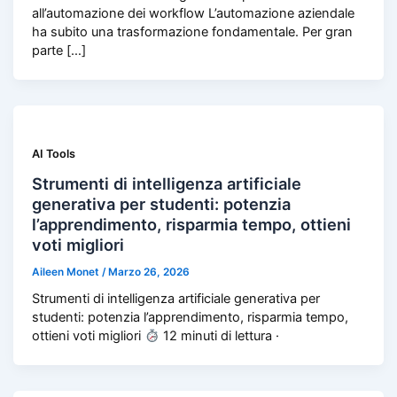
all’automazione dei workflow L’automazione aziendale
ha subito una trasformazione fondamentale. Per gran
parte […]
AI Tools
Strumenti di intelligenza artificiale
generativa per studenti: potenzia
l’apprendimento, risparmia tempo, ottieni
voti migliori
Aileen Monet
/
Marzo 26, 2026
Strumenti di intelligenza artificiale generativa per
studenti: potenzia l’apprendimento, risparmia tempo,
ottieni voti migliori
12 minuti di lettura ·