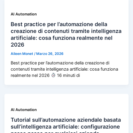
AI Automation
Best practice per l’automazione della
creazione di contenuti tramite intelligenza
artificiale: cosa funziona realmente nel
2026
Aileen Monet
/
Marzo 26, 2026
Best practice per l’automazione della creazione di
contenuti tramite intelligenza artificiale: cosa funziona
realmente nel 2026
16 minuti di
AI Automation
Tutorial sull’automazione aziendale basata
sull’intelligenza artificiale: configurazione