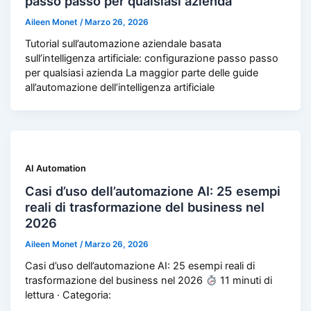
passo passo per qualsiasi azienda
Aileen Monet
/
Marzo 26, 2026
Tutorial sull’automazione aziendale basata
sull’intelligenza artificiale: configurazione passo passo
per qualsiasi azienda La maggior parte delle guide
all’automazione dell’intelligenza artificiale
AI Automation
Casi d’uso dell’automazione AI: 25 esempi
reali di trasformazione del business nel
2026
Aileen Monet
/
Marzo 26, 2026
Casi d’uso dell’automazione AI: 25 esempi reali di
trasformazione del business nel 2026
11 minuti di
lettura · Categoria: