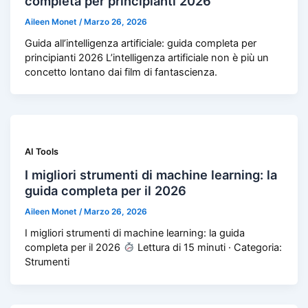
completa per principianti 2026
Aileen Monet
/
Marzo 26, 2026
Guida all’intelligenza artificiale: guida completa per
principianti 2026 L’intelligenza artificiale non è più un
concetto lontano dai film di fantascienza.
AI Tools
I migliori strumenti di machine learning: la
guida completa per il 2026
Aileen Monet
/
Marzo 26, 2026
I migliori strumenti di machine learning: la guida
completa per il 2026
Lettura di 15 minuti · Categoria:
Strumenti