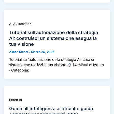
AI Automation
Tutorial sull’automazione della strategia
AI: costruisci un sistema che esegua la
tua visione
Aileen Monet
/
Marzo 26, 2026
Tutorial sull’automazione della strategia AI: crea un
sistema che realizzi la tua visione
14 minuti di lettura
· Categoria:
Learn AI
Guida all’intelligenza artificiale: guida