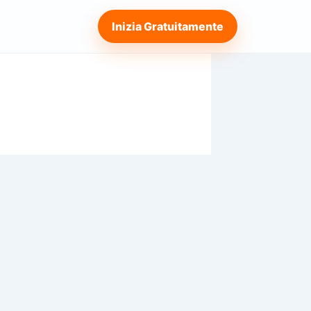
Inizia Gratuitamente