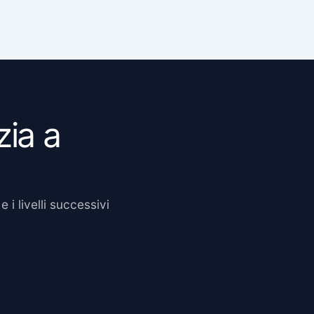
zia a
 i livelli successivi