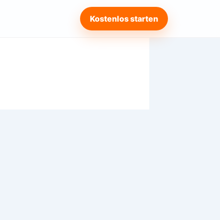
Kostenlos starten