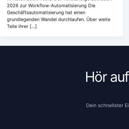
2026 zur Workflow-Automatisierung Die
Geschäftsautomatisierung hat einen
grundlegenden Wandel durchlaufen. Über weite
Teile ihrer […]
Hör auf
Dein schnellster E